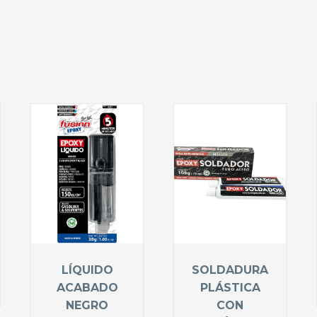
LÍQUIDO
SOLDADURA
ACABADO
PLÁSTICA
NEGRO
CON