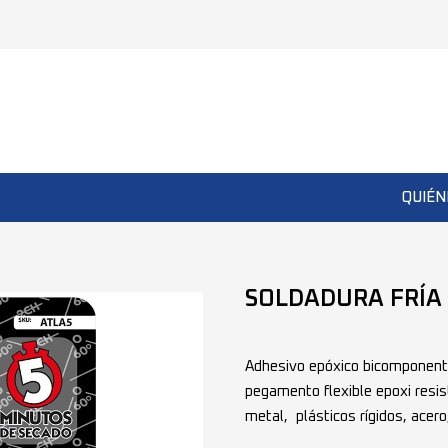
QUIÉN
SOLDADURA FRÍA
Adhesivo epóxico bicomponente 
pegamento flexible epoxi resis
metal, plásticos rígidos, acero