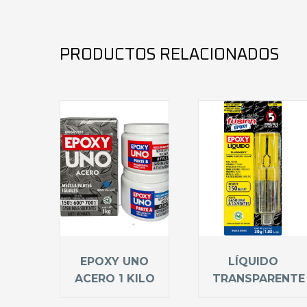
PRODUCTOS RELACIONADOS
EPOXY UNO
LÍQUIDO
ACERO 1 KILO
TRANSPARENTE