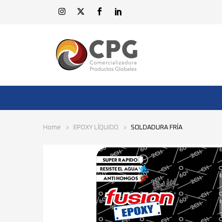
Home
EPOXY LÍQUIDO
SOLDADURA FRÍA