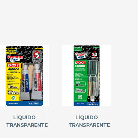
LÍQUIDO
LÍQUIDO
TRANSPARENTE
TRANSPARENTE