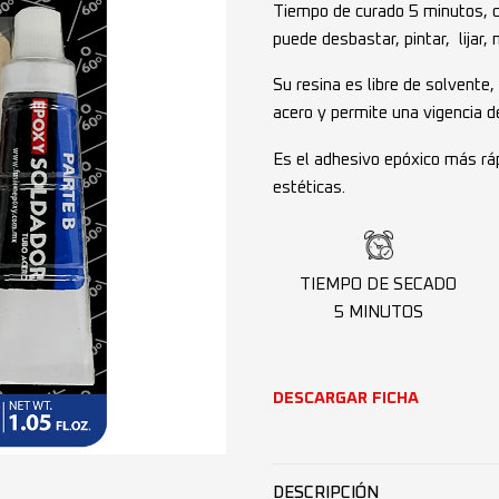
Tiempo de curado 5 minutos, c
puede desbastar, pintar, lijar,
Su resina es libre de solvente
acero y permite una vigencia d
Es el adhesivo epóxico más ráp
estéticas.
TIEMPO DE SECADO
5 MINUTOS
DESCARGAR FICHA
DESCRIPCIÓN