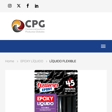
Home
EPOXY LÍQUIDO
LÍQUIDO FLEXIBLE