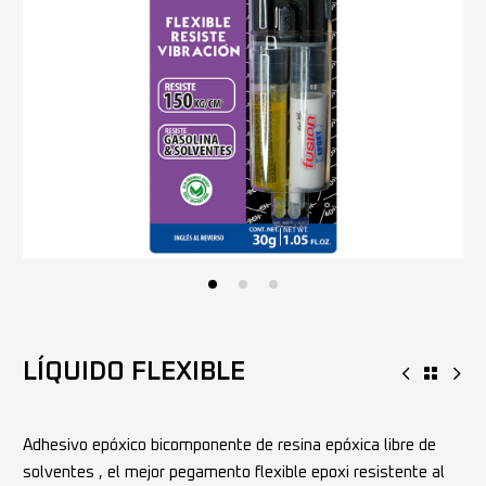
LÍQUIDO FLEXIBLE
Adhesivo epóxico bicomponente de resina epóxica libre de
solventes , el mejor pegamento flexible epoxi resistente al