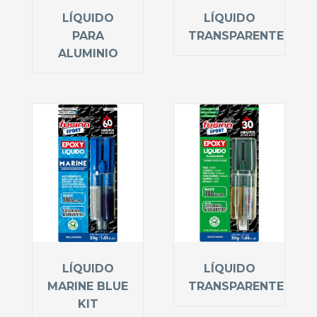
LÍQUIDO
LÍQUIDO
PARA
TRANSPARENTE
ALUMINIO
LÍQUIDO
LÍQUIDO
MARINE BLUE
TRANSPARENTE
KIT