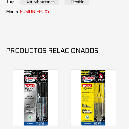
Tags:
Anti vibraciones
Flexible
Marca:
FUSION EPOXY
PRODUCTOS RELACIONADOS