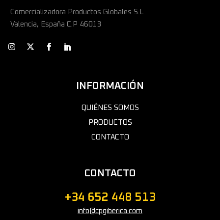
Comercializadora Productos Globales S.L
Valencia, España C.P 46013
INFORMACIÓN
QUIÉNES SOMOS
PRODUCTOS
CONTACTO
CONTACTO
+34 652 448 513
info@cpgiberica.com