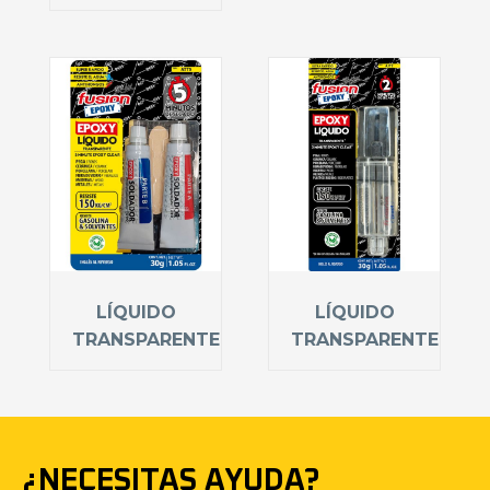
LÍQUIDO
LÍQUIDO
TRANSPARENTE
TRANSPARENTE
¿NECESITAS AYUDA?