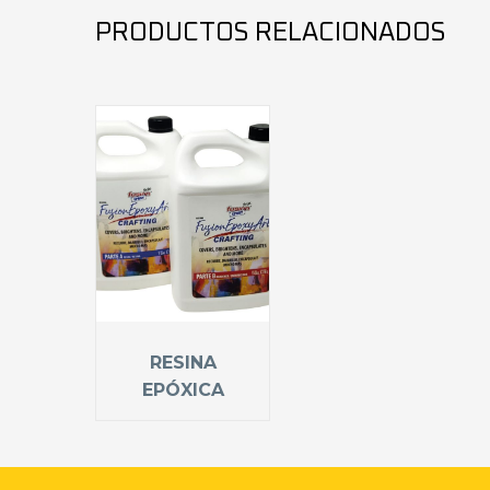
PRODUCTOS RELACIONADOS
RESINA
EPÓXICA