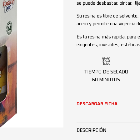
se puede desbastar, pintar, lij
Su resina es libre de solvente
acero y permite una vigencia d
Es la resina más rápida, para 
exigentes, invisibles, estéticas
TIEMPO DE SECADO
60 MINUTOS
DESCARGAR FICHA
DESCRIPCIÓN