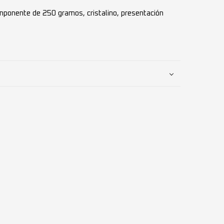
ponente de 250 gramos, cristalino, presentación