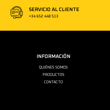
SERVICIO AL CLIENTE
+34 652 448 513
INFORMACIÓN
QUIÉNES SOMOS
PRODUCTOS
CONTACTO