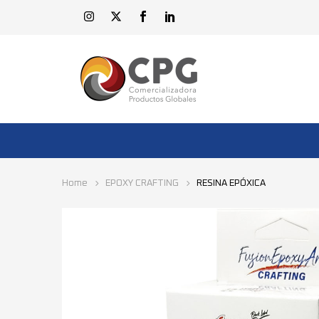
Home
EPOXY CRAFTING
RESINA EPÓXICA