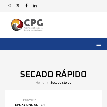
SECADO RÁPIDO
Home
Secado rápido
EPOXY UNO
EPOXY UNO SUPER