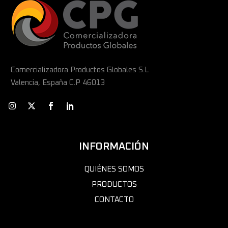
Comercializadora Productos Globales S.L
Valencia, España C.P 46013
INFORMACIÓN
QUIÉNES SOMOS
PRODUCTOS
CONTACTO