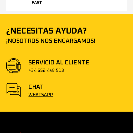
FAST
¿NECESITAS AYUDA?
¡NOSOTROS NOS ENCARGAMOS!
SERVICIO AL CLIENTE
+34 652 448 513
CHAT
WHATSAPP