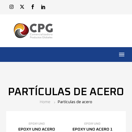
PARTÍCULAS DE ACERO
Home
Partículas de acero
EPOXY UNO
EPOXY UNO
EPOXY UNO ACERO
EPOXY UNO ACERO 1