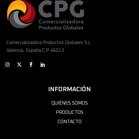
Comercializadora Productos Globales S.L
Valencia, España C.P 46013
INFORMACIÓN
QUIÉNES SOMOS
PRODUCTOS
CONTACTO