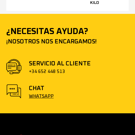
KILO
¿NECESITAS AYUDA?
¡NOSOTROS NOS ENCARGAMOS!
SERVICIO AL CLIENTE
+34 652 448 513
CHAT
WHATSAPP