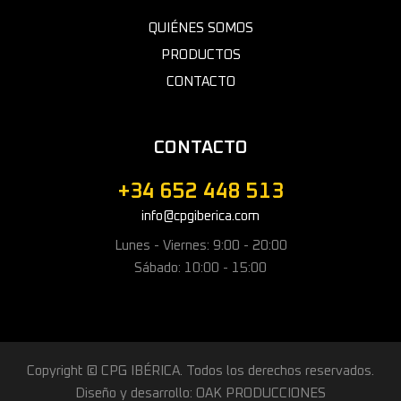
QUIÉNES SOMOS
PRODUCTOS
CONTACTO
CONTACTO
+34 652 448 513
info@cpgiberica.com
Lunes - Viernes: 9:00 - 20:00
Sábado: 10:00 - 15:00
Copyright © CPG IBÉRICA. Todos los derechos reservados.
Diseño y desarrollo: OAK PRODUCCIONES