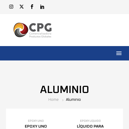
ALUMINIO
Home
Aluminio
EPOXY UNO
EPOXY LÍQUIDO
EPOXY UNO
LÍQUIDO PARA