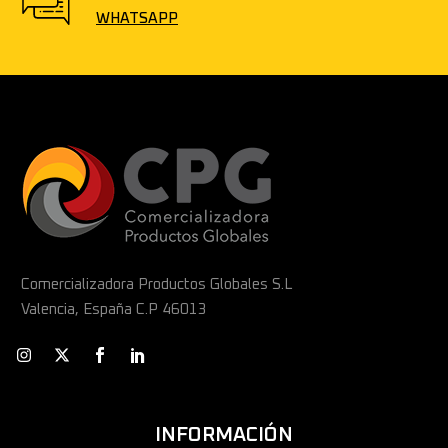
WHATSAPP
Comercializadora Productos Globales S.L
Valencia, España C.P 46013
INFORMACIÓN