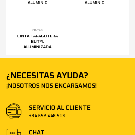
ALUMINIO
ALUMINIO
CINTAS
CINTA TAPAGOTERA
BUTYL
ALUMINIZADA
¿NECESITAS AYUDA?
¡NOSOTROS NOS ENCARGAMOS!
SERVICIO AL CLIENTE
+34 652 448 513
CHAT