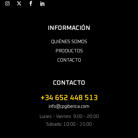
INFORMACIÓN
QUIÉNES SOMOS
PRODUCTOS
CONTACTO
CONTACTO
+34 652 448 513
info@cpgiberica.com
Lunes - Viernes: 9:00 - 20:00
Sábado: 10:00 - 15:00