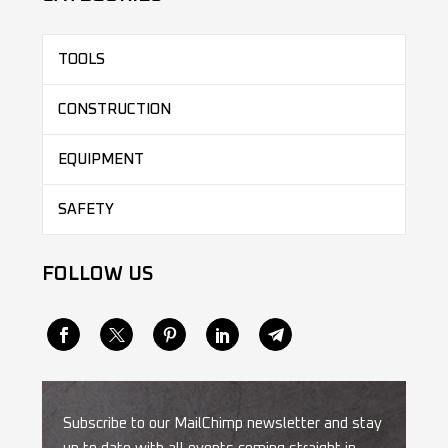
TOOLS
CONSTRUCTION
EQUIPMENT
SAFETY
FOLLOW US
Subscribe to our MailChimp newsletter and stay