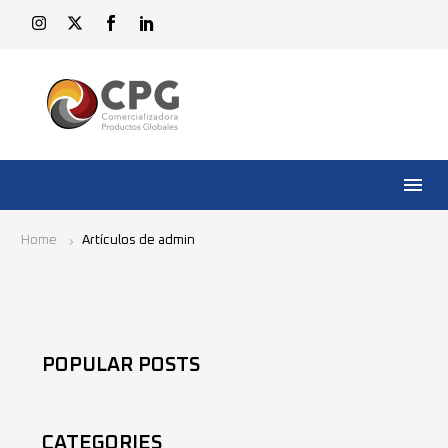
Home
Artículos de admin
POPULAR POSTS
CATEGORIES